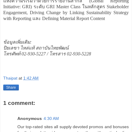
แห่งความริเริ่มว่าด้วยการรายงานสากล (Global Reporting
Initiative: GRI) ระดับ GRI Master Class ในหลักสูตร Stakeholder
Engagement, Driving Change by Linking Sustainability Strategy
with Reporting และ Defining Material Report Content
ข้อมูลเพิ่มเติม:
ปิยเลขา ไหล่แท้ สถาบันไทยพัฒน์
โทรศัพท์ 02-930-5227 / โทรสาร 02-930-5228
Thaipat
at
1:42 AM
Share
1 comment:
Anonymous
4:30 AM
Our top-rated sites all supply devoted promos and bonuses