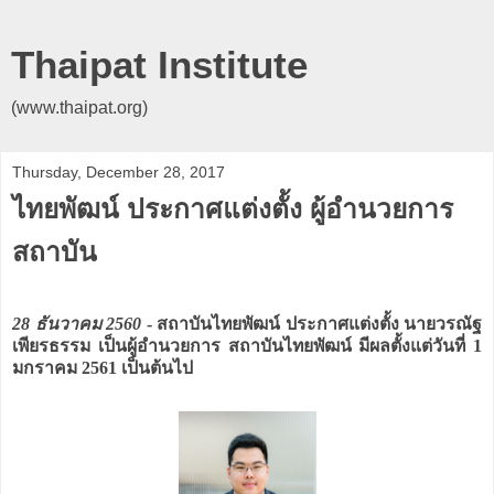
Thaipat Institute
(www.thaipat.org)
Thursday, December 28, 2017
ไทยพัฒน์ ประกาศแต่งตั้ง ผู้อำนวยการ
สถาบัน
28 ธันวาคม 2560
- สถาบันไทยพัฒน์ ประกาศแต่งตั้ง นายวรณัฐ
เพียรธรรม เป็นผู้อำนวยการ สถาบันไทยพัฒน์ มีผลตั้งแต่วันที่ 1
มกราคม 2561 เป็นต้นไป