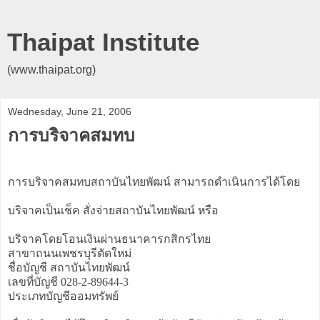
Thaipat Institute
(www.thaipat.org)
Wednesday, June 21, 2006
การบริจาคสมทบ
การบริจาคสมทบสถาบันไทยพัฒน์ สามารถดำเนินการได้โดย
บริจาคเป็นเช็ค สั่งจ่ายสถาบันไทยพัฒน์ หรือ
บริจาคโดยโอนเงินผ่านธนาคารกสิกรไทย
สาขาถนนเพชรบุรีตัดใหม่
ชื่อบัญชี สถาบันไทยพัฒน์
เลขที่บัญชี 028-2-89644-3
ประเภทบัญชีออมทรัพย์